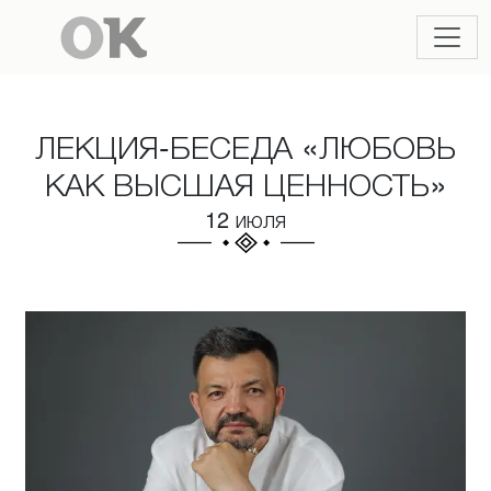
ЛЕКЦИЯ-БЕСЕДА «ЛЮБОВЬ
КАК ВЫСШАЯ ЦЕННОСТЬ»
12 июля